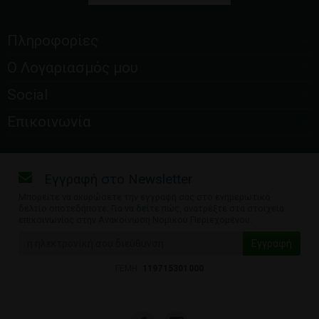
Πληροφορίες
Ο Λογαριασμός μου
Social
Επικοινωνία
Εγγραφή στο Newsletter
Μπορείτε να ακυρώσετε την εγγραφή σας στο ενημερωτικό
δελτίο οποτεδήποτε. Για να δείτε πώς, ανατρέξτε στα στοιχεία
επικοινωνίας στην Ανακοίνωση Νομικού Περιεχομένου.
ΓΕΜΗ:
119715301000