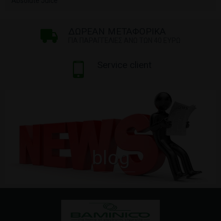
Absolute Juice
ΔΩΡΕΑΝ ΜΕΤΑΦΟΡΙΚΑ
ΓΙΑ ΠΑΡΑΓΓΕΛΙΕΣ ΑΝΩ ΤΩΝ 40 ΕΥΡΩ
Service client
blog