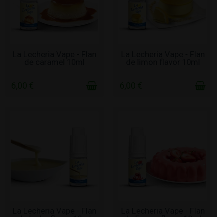
ΣΕ ΑΠΌΘΕΜΑ
ΣΕ ΑΠΌΘΕΜΑ
La Lecheria Vape - Flan
La Lecheria Vape - Flan
de caramel 10ml
de limon flavor 10ml
6,00 €
6,00 €
ΣΕ ΑΠΌΘΕΜΑ
ΣΕ ΑΠΌΘΕΜΑ
La Lecheria Vape - Flan
La Lecheria Vape - Flan