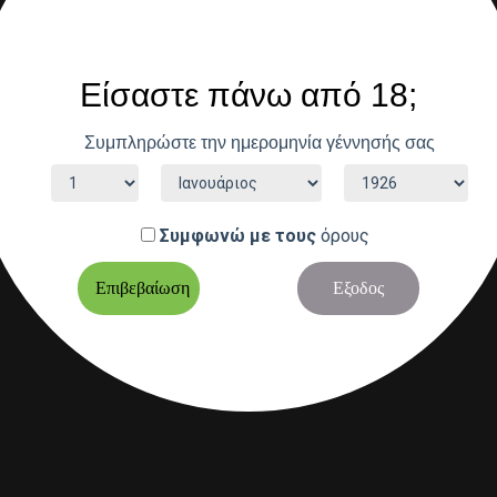
Είσαστε πάνω από 18;
Συμπληρώστε την ημερομηνία γέννησής σας
Συμφωνώ με τους
όρους
Επιβεβαίωση
Εξοδος