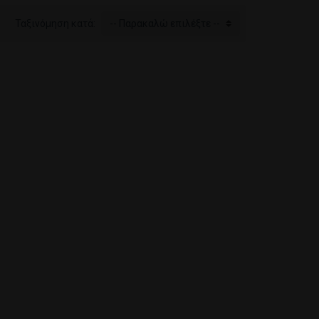
Ταξινόμηση κατά:
-- Παρακαλώ επιλέξτε --