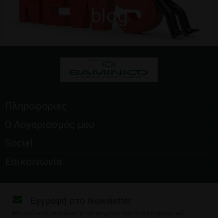
blog
Πληροφορίες
Ο Λογαριασμός μου
Social
Επικοινωνία
Εγγραφή στο Newsletter
Μπορείτε να ακυρώσετε την εγγραφή σας στο ενημερωτικό