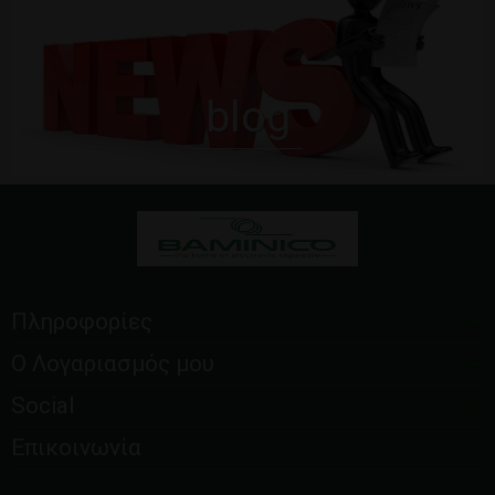
blog
Πληροφορίες
Ο Λογαριασμός μου
Social
Επικοινωνία