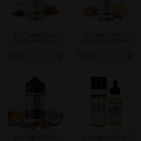
ΣΕ ΑΠΌΘΕΜΑ
ΣΕ ΑΠΌΘΕΜΑ
Five Pawns Flavor
Five Pawns Flavor
Shots - Black Flag
Shots - Grandmaster
Risen...
60ml
18,90 €
18,90 €
ΣΕ ΑΠΌΘΕΜΑ
ΧΩΡΊΣ ΑΠΌΘΕΜΑ
Five Pawns Flavor
Five Pawns Flavor