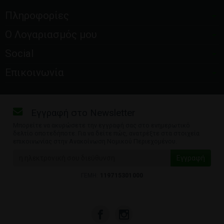
Πληροφορίες
Ο Λογαριασμός μου
Social
Επικοινωνία
Εγγραφή στο Newsletter
Μπορείτε να ακυρώσετε την εγγραφή σας στο ενημερωτικό
δελτίο οποτεδήποτε. Για να δείτε πώς, ανατρέξτε στα στοιχεία
επικοινωνίας στην Ανακοίνωση Νομικού Περιεχομένου.
ΓΕΜΗ:
119715301000