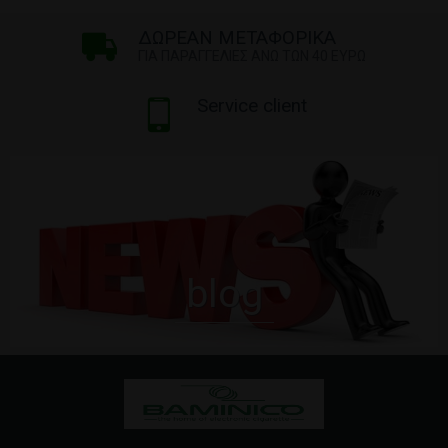
ΔΩΡΕΑΝ ΜΕΤΑΦΟΡΙΚΑ
ΓΙΑ ΠΑΡΑΓΓΕΛΙΕΣ ΑΝΩ ΤΩΝ 40 ΕΥΡΩ
Service client
blog