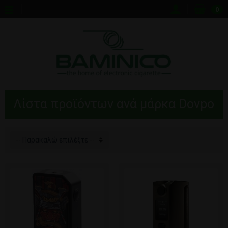
0
Λίστα προϊόντων ανά μάρκα Dovpo
-- Παρακαλώ επιλέξτε --