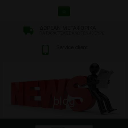
ΔΩΡΕΑΝ ΜΕΤΑΦΟΡΙΚΑ
ΓΙΑ ΠΑΡΑΓΓΕΛΙΕΣ ΑΝΩ ΤΩΝ 40 ΕΥΡΩ
Service client
blog