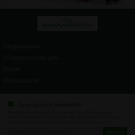
Πληροφορίες
Ο Λογαριασμός μου
Social
Επικοινωνία
Εγγραφή στο Newsletter
Μπορείτε να ακυρώσετε την εγγραφή σας στο ενημερωτικό
δελτίο οποτεδήποτε. Για να δείτε πώς, ανατρέξτε στα στοιχεία
επικοινωνίας στην Ανακοίνωση Νομικού Περιεχομένου.