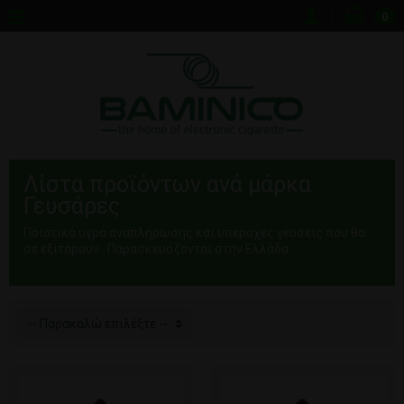
0
Λίστα προϊόντων ανά μάρκα
Γευσάρες
Ποιοτικά υγρά αναπλήρωσης και υπέροχες γέυσεις που θα
σε εξιτάρουν . Παρασκευάζονται στην Ελλάδα
-- Παρακαλώ επιλέξτε --