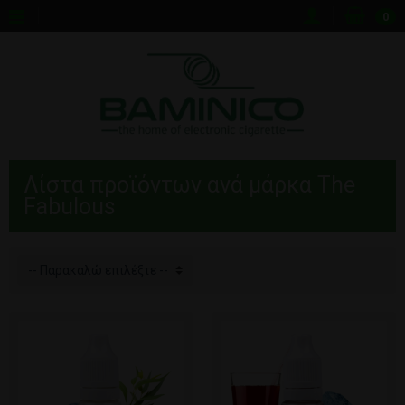
0
Λίστα προϊόντων ανά μάρκα The
Fabulous
-- Παρακαλώ επιλέξτε --