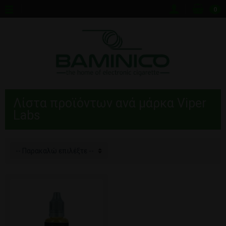
0
Λίστα προϊόντων ανά μάρκα Viper
Labs
-- Παρακαλώ επιλέξτε --