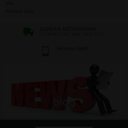
A&L
Absolute Juice
ΔΩΡΕΑΝ ΜΕΤΑΦΟΡΙΚΑ
ΓΙΑ ΠΑΡΑΓΓΕΛΙΕΣ ΑΝΩ ΤΩΝ 40 ΕΥΡΩ
Service client
blog