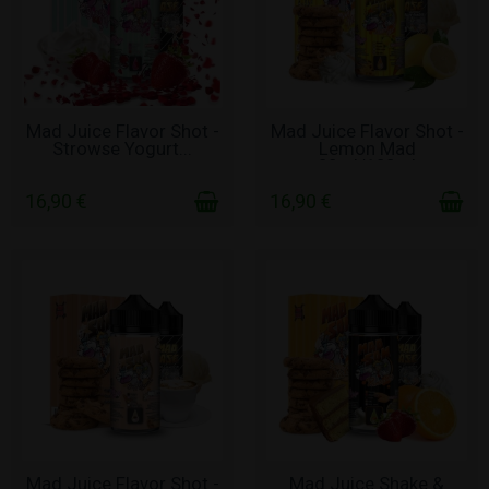
ΣΕ ΑΠΌΘΕΜΑ
ΣΕ ΑΠΌΘΕΜΑ
Mad Juice Flavor Shot -
Mad Juice Flavor Shot -
Strowse Yogurt...
Lemon Mad
20ml/100ml
16,90 €
16,90 €
ΣΕ ΑΠΌΘΕΜΑ
ΣΕ ΑΠΌΘΕΜΑ
Mad Juice Flavor Shot -
Mad Juice Shake &