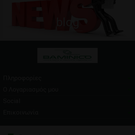
blog
Πληροφορίες
Ο Λογαριασμός μου
Social
Επικοινωνία